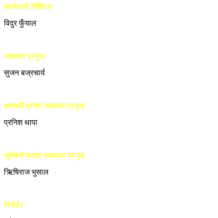
कार्यकारी निर्देशक
विदुर फुँयाल
समाचार प्रमुख
सुजन बज्रचार्य
बागमती प्रदेश समाचार प्रमुख
प्रनिश थापा
लुम्बिनी प्रदेश समाचार प्रमुख
ऋिषिराज भुसाल
रिपोर्टर