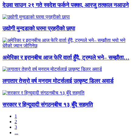
देउवा साउन २९ गते स्वदेश फर्कने पक्का, आरजु तत्काल नआउने
उद्योगी मुन्दडाको घरमा प्रहरीको छापा
अमेरिका र इरानबीच आज फेरि वार्ता हुँदै, ट्रम्पले भने– सम्झौता…
लगातार तेस्रो वर्ष मनराम मोटर्सलाई उत्कृष्ट डिलर अवार्ड
सरकार र हिन्दूवादी संगठनबीच १३ बुँदे सहमति
1
2
3
...