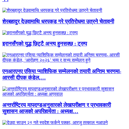
शेरबहादुर देउवामाथि धरपकड गरे प्रतिरोधमा उत्रने चेतावनी
इरानसँगको युद्ध छिट्टै अन्त्य हुनसक्छ : ट्रम्प
एनआरएनए एसिया प्याशिफिक सम्मेलनको तयारी अन्तिम चरणमा-
आरसी दीपक कंडेल,…
अन्तर्राष्ट्रिय मापदण्डअनुसारको लेखापरीक्षण र प्रभावकारी
सुशासन आजको अपरिहार्यता : अध्यक्ष…