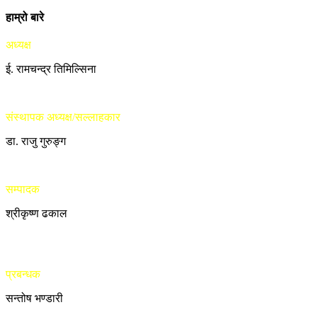
हाम्रो बारे
अध्यक्ष
ई. रामचन्द्र तिमिल्सिना
संस्थापक अध्यक्ष/सल्लाहकार
डा. राजु गुरुङ्ग
सम्पादक
श्रीकृष्ण ढकाल
प्रबन्धक
सन्तोष भण्डारी