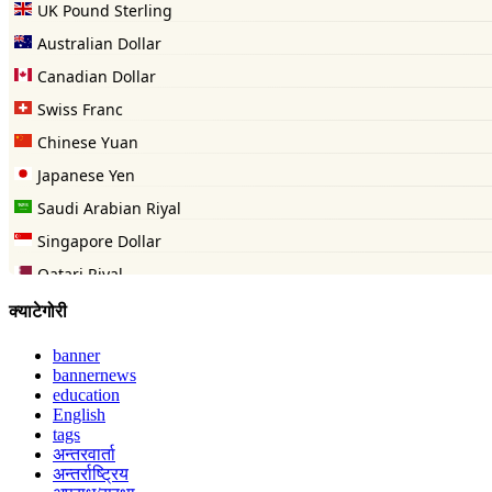
क्याटेगोरी
banner
bannernews
education
English
tags
अन्तरवार्ता
अन्तर्राष्ट्रिय