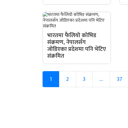
भारतमा फैलियो कोभिड
संक्रमण, नेपालसँग
जोडिएका प्रदेशमा पनि भेटिए
संक्रमित
1
2
3
...
37