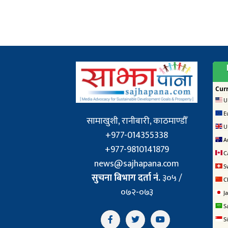
सामाखुशी, रानीबारी, काठमाण्डौँ
+977-014355338
+977-9810141879
news@sajhapana.com
सुचना बिभाग दर्ता नं.
३०५ /
०७२-०७३