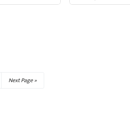
Next Page »