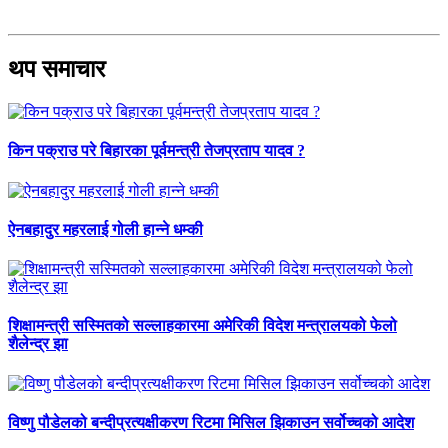
थप समाचार
किन पक्राउ परे बिहारका पूर्वमन्त्री तेजप्रताप यादव ?
ऐनबहादुर महरलाई गोली हान्ने धम्की
शिक्षामन्त्री सस्मितको सल्लाहकारमा अमेरिकी विदेश मन्त्रालयको फेलो
शैलेन्द्र झा
विष्णु पौडेलको बन्दीप्रत्यक्षीकरण रिटमा मिसिल झिकाउन सर्वोच्चको आदेश