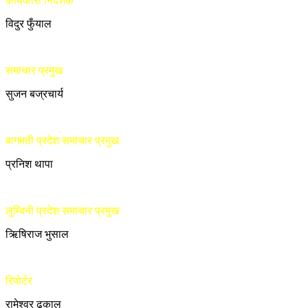
कार्यकारी निर्देशक
विदुर फुँयाल
समाचार प्रमुख
सुजन बज्रचार्य
बागमती प्रदेश समाचार प्रमुख
प्रनिश थापा
लुम्बिनी प्रदेश समाचार प्रमुख
ऋिषिराज भुसाल
रिपोर्टर
रामेश्वर ढकाल