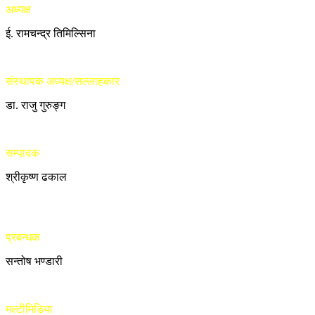
अध्यक्ष
ई. रामचन्द्र तिमिल्सिना
संस्थापक अध्यक्ष/सल्लाहकार
डा. राजु गुरुङ्ग
सम्पादक
श्रीकृष्ण ढकाल
प्रबन्धक
सन्तोष भण्डारी
मल्टीमिडिया