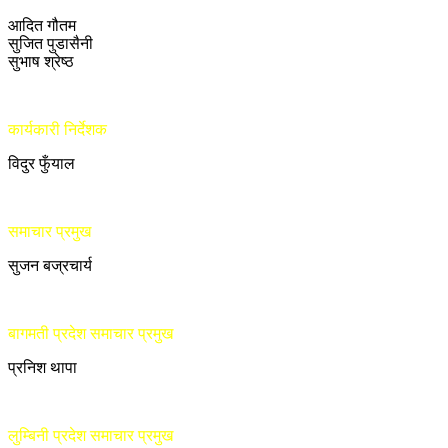
आदित गौतम
सुजित पुडासैनी
सुभाष श्रेष्ठ
कार्यकारी निर्देशक
विदुर फुँयाल
समाचार प्रमुख
सुजन बज्रचार्य
बागमती प्रदेश समाचार प्रमुख
प्रनिश थापा
लुम्बिनी प्रदेश समाचार प्रमुख