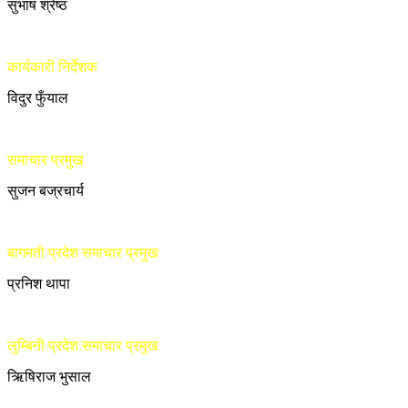
सुभाष श्रेष्ठ
कार्यकारी निर्देशक
विदुर फुँयाल
समाचार प्रमुख
सुजन बज्रचार्य
बागमती प्रदेश समाचार प्रमुख
प्रनिश थापा
लुम्बिनी प्रदेश समाचार प्रमुख
ऋिषिराज भुसाल