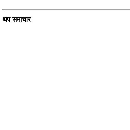
थप समाचार