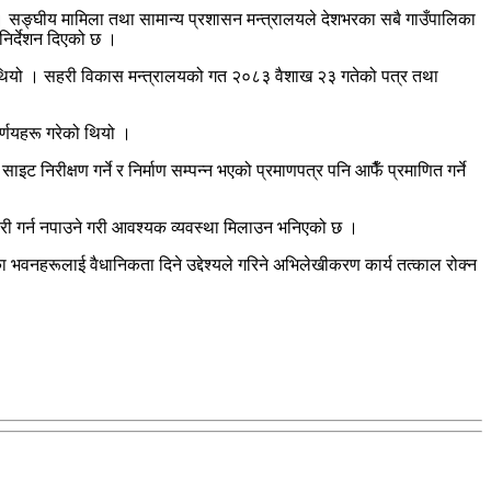
 । सङ्घीय मामिला तथा सामान्य प्रशासन मन्त्रालयले देशभरका सबै गाउँपालिका
 निर्देशन दिएको छ ।
को थियो । सहरी विकास मन्त्रालयको गत २०८३ वैशाख २३ गतेको पत्र तथा
र्णयहरू गरेको थियो ।
ट निरीक्षण गर्ने र निर्माण सम्पन्न भएको प्रमाणपत्र पनि आफैँ प्रमाणित गर्ने
र जारी गर्न नपाउने गरी आवश्यक व्यवस्था मिलाउन भनिएको छ ।
एका भवनहरूलाई वैधानिकता दिने उद्देश्यले गरिने अभिलेखीकरण कार्य तत्काल रोक्न