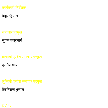
कार्यकारी निर्देशक
विदुर फुँयाल
समाचार प्रमुख
सुजन बज्रचार्य
बागमती प्रदेश समाचार प्रमुख
प्रनिश थापा
लुम्बिनी प्रदेश समाचार प्रमुख
ऋिषिराज भुसाल
रिपोर्टर