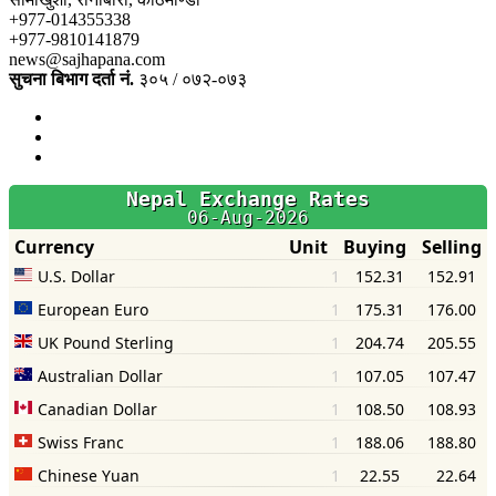
+977-014355338
+977-9810141879
news@sajhapana.com
सुचना बिभाग दर्ता नं.
३०५ / ०७२-०७३