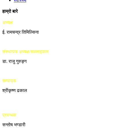
स्वास्थ्य
हाम्रो बारे
अध्यक्ष
ई. रामचन्द्र तिमिल्सिना
संस्थापक अध्यक्ष/सल्लाहकार
डा. राजु गुरुङ्ग
सम्पादक
श्रीकृष्ण ढकाल
प्रबन्धक
सन्तोष भण्डारी