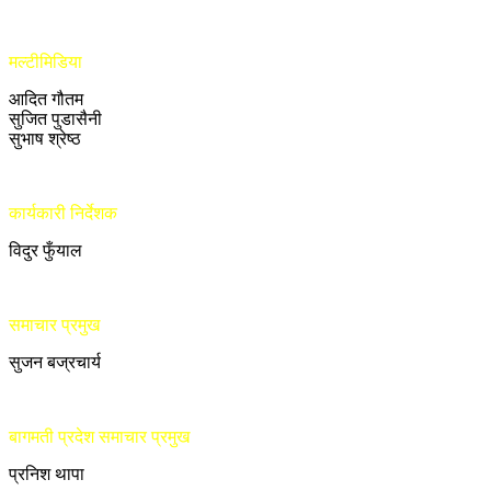
मल्टीमिडिया
आदित गौतम
सुजित पुडासैनी
सुभाष श्रेष्ठ
कार्यकारी निर्देशक
विदुर फुँयाल
समाचार प्रमुख
सुजन बज्रचार्य
बागमती प्रदेश समाचार प्रमुख
प्रनिश थापा