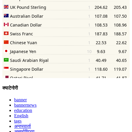
क्याटेगोरी
banner
bannernews
education
English
tags
अन्तरवार्ता
अन्तर्राष्ट्रिय