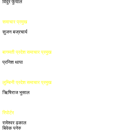
विदुर फुँयाल
समाचार प्रमुख
सुजन बज्रचार्य
बागमती प्रदेश समाचार प्रमुख
प्रनिश थापा
लुम्बिनी प्रदेश समाचार प्रमुख
ऋिषिराज भुसाल
रिपोर्टर
रामेश्वर ढकाल
बिवेक पनेरु