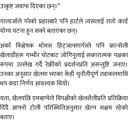
उत्कृष्ट जवाफ दिएका छन्।”
गालार्जाले गरेको प्रहारबारे पनि हार्टले त्यसलाई रातो कार्ड
योग्य घटना हुन सक्ने बताएका छन्।
अर्का विश्लेषक थोमस हिट्जल्सपर्गरले पनि फ्रान्सेली
खेलाडीहरू गम्भीर चोटबाट जोगिनुलाई सकारात्मक पक्षका
रूपमा उल्लेख गर्दै रेफ्रीको प्रदर्शनप्रति असन्तुष्टि जनाए।
उनका अनुसार खेलमा भएका केही चुनौतीपूर्ण ट्याकलमाथि
थप कडा निर्णय आवश्यक थियो।
यता, खेलपछि एमबाप्पेले विपक्षीको खेलशैलीप्रति प्रतिक्रिया
दिँदै आफ्नो टोली परिस्थितिअनुसार खेल्न सक्षम रहेको
बताए।