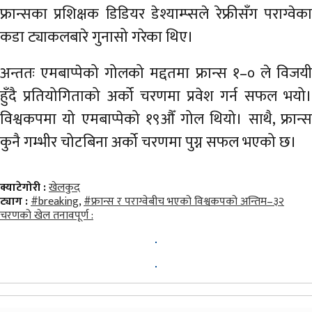
फ्रान्सका प्रशिक्षक डिडियर डेश्याम्प्सले रेफ्रीसँग पराग्वेका
कडा ट्याकलबारे गुनासो गरेका थिए।
अन्ततः एमबाप्पेको गोलको मद्दतमा फ्रान्स १–० ले विजयी
हुँदै प्रतियोगिताको अर्को चरणमा प्रवेश गर्न सफल भयो।
विश्वकपमा यो एमबाप्पेको १९औँ गोल थियो। साथै, फ्रान्स
कुनै गम्भीर चोटबिना अर्को चरणमा पुग्न सफल भएको छ।
क्याटेगोरी :
खेलकुद
ट्याग :
#breaking
,
#फ्रान्स र पराग्वेबीच भएको विश्वकपको अन्तिम–३२
चरणको खेल तनावपूर्ण :