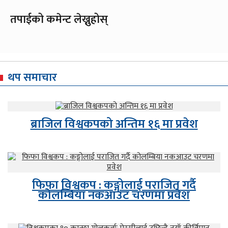
तपाईको कमेन्ट लेख्नुहोस्
थप समाचार
ब्राजिल विश्वकपको अन्तिम १६ मा प्रवेश
फिफा विश्वकप : कङ्गोलाई पराजित गर्दै
कोलम्बिया नकआउट चरणमा प्रवेश