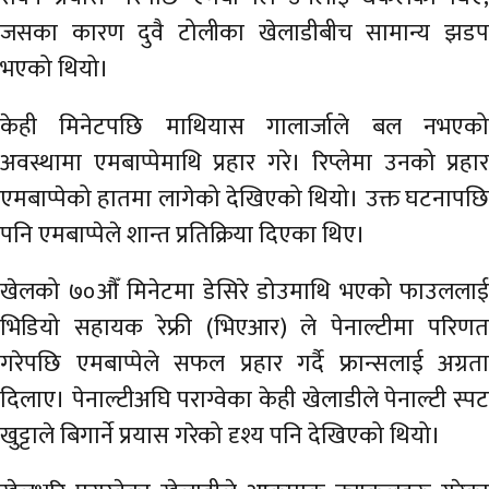
जसका कारण दुवै टोलीका खेलाडीबीच सामान्य झडप
भएको थियो।
केही मिनेटपछि माथियास गालार्जाले बल नभएको
अवस्थामा एमबाप्पेमाथि प्रहार गरे। रिप्लेमा उनको प्रहार
एमबाप्पेको हातमा लागेको देखिएको थियो। उक्त घटनापछि
पनि एमबाप्पेले शान्त प्रतिक्रिया दिएका थिए।
खेलको ७०औँ मिनेटमा डेसिरे डोउमाथि भएको फाउललाई
भिडियो सहायक रेफ्री (भिएआर) ले पेनाल्टीमा परिणत
गरेपछि एमबाप्पेले सफल प्रहार गर्दै फ्रान्सलाई अग्रता
दिलाए। पेनाल्टीअघि पराग्वेका केही खेलाडीले पेनाल्टी स्पट
खुट्टाले बिगार्ने प्रयास गरेको दृश्य पनि देखिएको थियो।