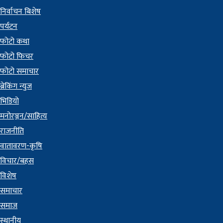
निर्वाचन बिशेष
पर्यटन
फोटो कथा
फोटो फिचर
फोटो समाचार
ब्रेकिंग न्युज
भिडियो
मनोरञ्जन/साहित्य
राजनीति
वातावरण-कृषि
विचार/बहस
विशेष
समाचार
समाज
स्थानीय