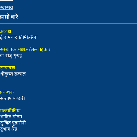
स्वास्थ्य
हाम्रो बारे
अध्यक्ष
ई. रामचन्द्र तिमिल्सिना
संस्थापक अध्यक्ष/सल्लाहकार
डा. राजु गुरुङ्ग
सम्पादक
श्रीकृष्ण ढकाल
प्रबन्धक
सन्तोष भण्डारी
मल्टीमिडिया
आदित गौतम
सुजित पुडासैनी
सुभाष श्रेष्ठ