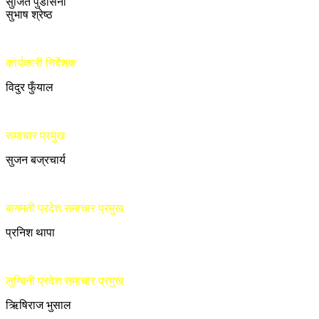
सुजित पुडासैनी
सुभाष श्रेष्ठ
कार्यकारी निर्देशक
विदुर फुँयाल
समाचार प्रमुख
सुजन बज्रचार्य
बागमती प्रदेश समाचार प्रमुख
प्रनिश थापा
लुम्बिनी प्रदेश समाचार प्रमुख
ऋिषिराज भुसाल