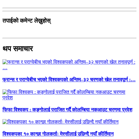
तपाईको कमेन्ट लेख्नुहोस्
थप समाचार
फ्रान्स र पराग्वेबीच भएको विश्वकपको अन्तिम–३२ चरणको खेल तनावपूर्ण :…
फिफा विश्वकप : कङ्गोलाई पराजित गर्दै कोलम्बिया नकआउट चरणमा प्रवेश
विश्वकपका १० कान्छा गोलकर्ताः मेस्सीलाई उछिन्दै नयाँ कीर्तिमान