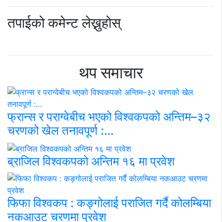
तपाईको कमेन्ट लेख्नुहोस्
थप समाचार
फ्रान्स र पराग्वेबीच भएको विश्वकपको अन्तिम–३२
चरणको खेल तनावपूर्ण :…
ब्राजिल विश्वकपको अन्तिम १६ मा प्रवेश
फिफा विश्वकप : कङ्गोलाई पराजित गर्दै कोलम्बिया
नकआउट चरणमा प्रवेश