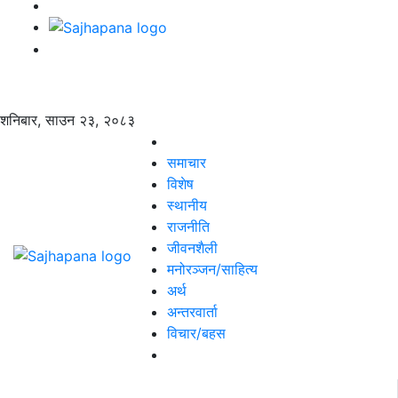
शनिबार, साउन २३, २०८३
समाचार
विशेष
स्थानीय
राजनीति
जीवनशैली
मनोरञ्जन/साहित्य
अर्थ
अन्तरवार्ता
विचार/बहस