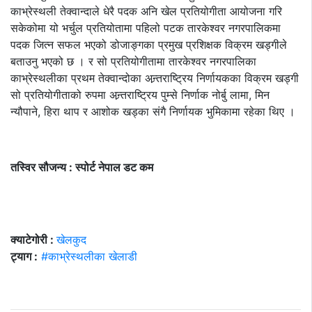
काभ्रेस्थली तेक्वान्दाले धेरै पदक अनि खेल प्रतियोगीता आयोजना गरि
सकेकोमा यो भर्चुल प्रतियोतामा पहिलो पटक तारकेश्वर नगरपालिकमा
पदक जित्न सफल भएको डोजाङ्गका प्रमुख प्रशिक्षक विक्रम खड्गीले
बताउनु भएको छ । र सो प्रतियोगीतामा तारकेश्वर नगरपालिका
काभ्रेस्थलीका प्रथम तेक्वान्दोका अन्र्तराष्ट्रिय निर्णायकका विक्रम खड्गी
सो प्रतियोगीताको रुपमा अन्र्तराष्ट्रिय पुम्से निर्णाक नोर्बु लामा, मिन
न्यौपाने, हिरा थाप र आशोक खड्का संगै निर्णायक भुमिकामा रहेका थिए ।
तस्विर सौजन्य : स्पोर्ट नेपाल डट कम
क्याटेगोरी :
खेलकुद
ट्याग :
#काभ्रेस्थलीका खेलाडी