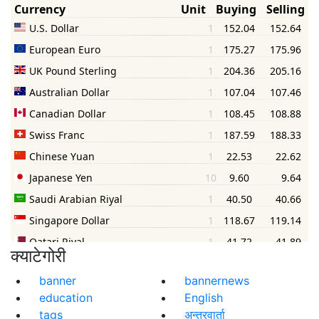
क्याटेगोरी
banner
bannernews
education
English
tags
अन्तरवार्ता