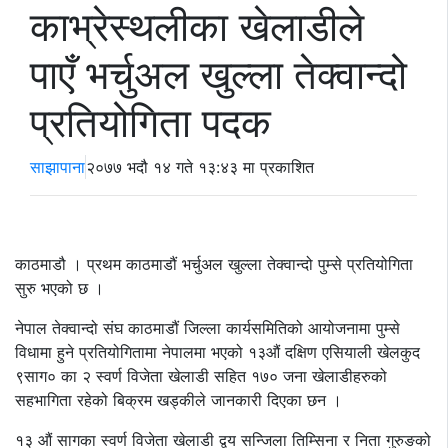
काभ्रेस्थलीका खेलाडीले
पाएँ भर्चुअल खुल्ला तेक्वान्दो
प्रतियोगिता पदक
साझापाना
२०७७ भदौ १४ गते १३:४३ मा प्रकाशित
काठमाडौ । प्रथम काठमाडौं भर्चुअल खुल्ला तेक्वान्दो पुम्से प्रतियोगिता
सुरु भएको छ ।
नेपाल तेक्वान्दो संघ काठमाडौं जिल्ला कार्यसमितिको आयोजनामा पुम्से
विधामा हुने प्रतियोगितामा नेपालमा भएको १३औं दक्षिण एसियाली खेलकुद
९साग० का २ स्वर्ण विजेता खेलाडी सहित १७० जना खेलाडीहरुको
सहभागिता रहेको बिक्रम खड्कीले जानकारी दिएका छन ।
१३ औं सागका स्वर्ण विजेता खेलाडी द्वय सन्जिला तिम्सिना र निता गुरुङको