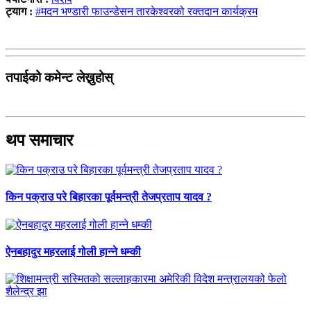
ट्याग :
#मदन भण्डारी फाउन्डेसन तारकेश्वरको रक्तदान कार्यक्रम
तपाईको कमेन्ट लेख्नुहोस्
थप समाचार
किन पक्राउ परे बिहारका पूर्वमन्त्री तेजप्रताप यादव ?
ऐनबहादुर महरलाई गोली हान्ने धम्की