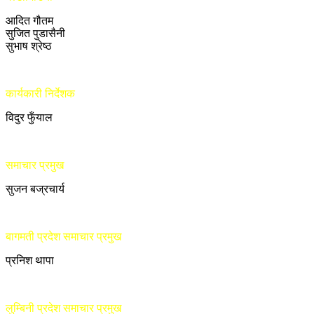
आदित गौतम
सुजित पुडासैनी
सुभाष श्रेष्ठ
कार्यकारी निर्देशक
विदुर फुँयाल
समाचार प्रमुख
सुजन बज्रचार्य
बागमती प्रदेश समाचार प्रमुख
प्रनिश थापा
लुम्बिनी प्रदेश समाचार प्रमुख