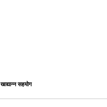
 खाद्यान्न सहयोग