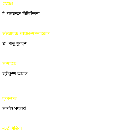
अध्यक्ष
ई. रामचन्द्र तिमिल्सिना
संस्थापक अध्यक्ष/सल्लाहकार
डा. राजु गुरुङ्ग
सम्पादक
श्रीकृष्ण ढकाल
प्रबन्धक
सन्तोष भण्डारी
मल्टीमिडिया