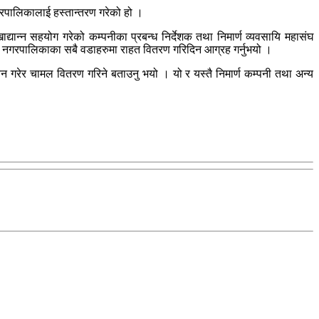
गरपालिकालाई हस्तान्तरण गरेको हो ।
द्यान्न सहयोग गरेको कम्पनीका प्रबन्ध निर्देशक तथा निमार्ण व्यवसायि महासंघ
 गरि नगरपालिकाका सबै वडाहरुमा राहत वितरण गरिदिन आग्रह गर्नुभयो ।
न गरेर चामल वितरण गरिने बताउनु भयो । यो र यस्तै निमार्ण कम्पनी तथा अन्य