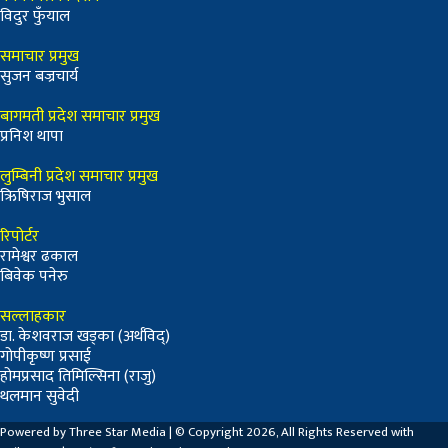
विदुर फुँयाल
समाचार प्रमुख
सुजन बज्रचार्य
बागमती प्रदेश समाचार प्रमुख
प्रनिश थापा
लुम्बिनी प्रदेश समाचार प्रमुख
ऋिषिराज भुसाल
रिपोर्टर
रामेश्वर ढकाल
बिवेक पनेरु
सल्लाहकार
डा. केशवराज खड्का (अर्थविद्)
गोपीकृष्ण प्रसाई
होमप्रसाद तिमिल्सिना (राजु)
थलमान सुवेदी
Powered by Three Star Media | © Copyright 2026, All Rights Reserved with