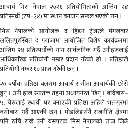
अर्थ
आचार्य मिस नेपाल २०२६ प्रतियोगिताको अन्तिम २४
प्रतिस्पर्धी (टप–२४) मा स्थान बनाउन सफल भएकी छन् ।
अन्तरवार्ता
मिस नेपालको आयोजक द हिडन ट्रेजरले मंगलबार
विचार/
बहस
ललितपुरस्थित द प्लाजामा आयोजित विशेष कार्यक्रममा
अन्तिम २४ प्रतिस्पर्धीको नाम सार्वजनिक गर्दै उनीहरूलाई
आधिकारिक प्रतियोगी नम्बर प्रदान गरेको हो । प्रतिष्ठाले
प्रतियोगी नम्बर १० प्राप्त गरेकी छन् ।
२० वर्षीया प्रतिष्ठा बलराम आचार्य र सीता आचार्यकी छोरी
हुन् । उनी हाल स्नातक तहमा अध्ययनरत छिन् । बर्दिबास–
५, चेरुलाई स्थायी घर बनाएकी प्रतिष्ठा अहिले भक्तपुरमा
बसोबास गर्दै आएकी छन् । मोडलिङसँगै राजनीति क्षेत्रमा
पनि रुचि राख्ने उनी यसपटक मिस नेपालको ताज जित्ने