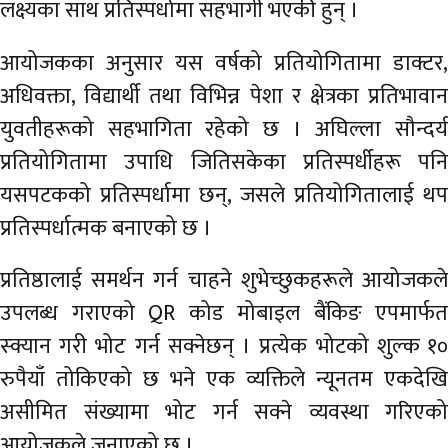
लक्ष्यका साथ प्रतिस्पर्धामा सहभागी भएकी हुन् ।
आयोजकका अनुसार यस वर्षको प्रतियोगितामा डाक्टर,
अधिवक्ता, विद्यार्थी तथा विभिन्न पेशा र क्षेत्रका प्रतिभावान
युवतीहरूको सहभागिता रहेको छ । अघिल्ला सौन्दर्य
प्रतियोगितामा उपाधि जितिसकेका प्रतिस्पर्धीहरू पनि
यसपटकको प्रतिस्पर्धामा छन्, जसले प्रतियोगितालाई थप
प्रतिस्पर्धात्मक बनाएको छ ।
प्रतिष्ठालाई समर्थन गर्न चाहने शुभेच्छुकहरूले आयोजकले
उपलब्ध गराएको QR कोड मोबाइल बैंकिङ एपमार्फत
स्क्यान गरी भोट गर्न सक्नेछन् । प्रत्येक भोटको शुल्क १०
रुपैयाँ तोकिएको छ भने एक व्यक्तिले न्यूनतम एकदेखि
असीमित संख्यामा भोट गर्न सक्ने व्यवस्था गरिएको
आयोजकले जनाएको छ ।