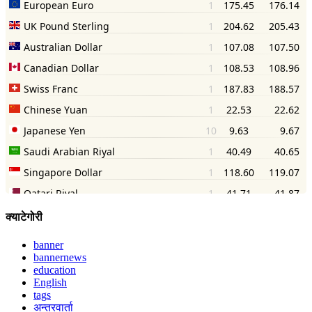
क्याटेगोरी
banner
bannernews
education
English
tags
अन्तरवार्ता