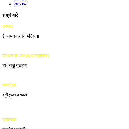
स्वास्थ्य
हाम्रो बारे
अध्यक्ष
ई. रामचन्द्र तिमिल्सिना
संस्थापक अध्यक्ष/सल्लाहकार
डा. राजु गुरुङ्ग
सम्पादक
श्रीकृष्ण ढकाल
प्रबन्धक