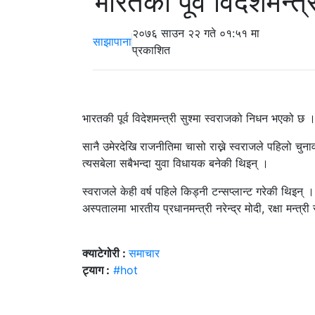
भारतकी पूर्व विदेशमन्त
२०७६ साउन २२ गते ०१:५१ मा
साझापाना
प्रकाशित
भारतकी पूर्व विदेशमन्त्री सुश्मा स्वराजको निधन भएको 
सानै उमेरदेखि राजनीतिमा चासो राख्ने स्वराजले पहिलो च
त्यसबेला सबैभन्दा युवा विधायक बनेकी थिइन् ।
स्वराजले केही वर्ष पहिले किड्नी टन्सप्लान्ट गरेकी थिइन
अस्पतालमा भारतीय प्रधानमन्त्री नरेन्द्र मोदी, रक्षा मन्त्र
क्याटेगोरी :
समाचार
ट्याग :
#hot