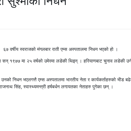
्री सुश्माको निधन
छ । ६७ वर्षीय स्वराजको मंगलबार राती एम्स अस्पतालमा निधन भएको हो ।
ुनाव सन् १९७७ मा २५ वर्षको उमेरमा लडेकी थिइन् । हरियाणबाट चुनाव लडेकी उन
् । उनको निधन भएलगत्तै एम्स अस्पतालमा भारतीय नेता र कार्यकर्ताहरुको भीड ब
ी राजनाथ सिंह, स्वास्थ्यमन्त्री हर्षबर्धन लगायतका नेताहरु पुगेका छन् ।