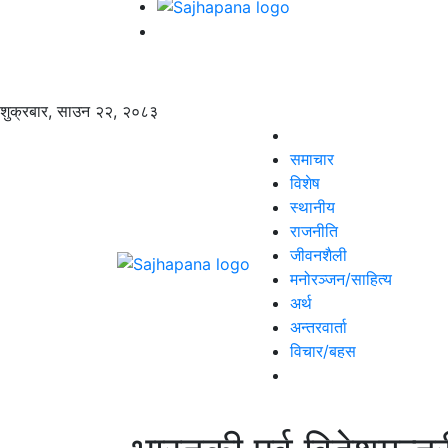
शुक्रबार, साउन २२, २०८३
समाचार
विशेष
स्थानीय
राजनीति
जीवनशैली
मनोरञ्जन/साहित्य
अर्थ
अन्तरवार्ता
विचार/बहस