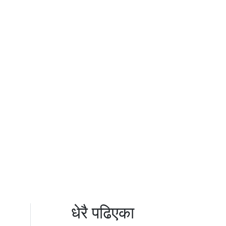
धेरै पढिएका