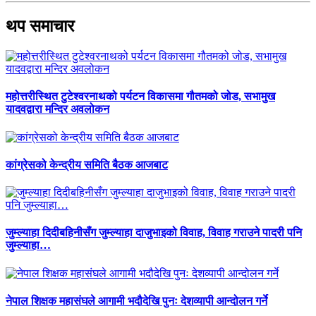
थप समाचार
महोत्तरीस्थित टुटेश्वरनाथको पर्यटन विकासमा गौतमको जोड, सभामुख
यादवद्वारा मन्दिर अवलोकन
कांग्रेसको केन्द्रीय समिति बैठक आजबाट
जुम्ल्याहा दिदीबहिनीसँग जुम्ल्याहा दाजुभाइको विवाह, विवाह गराउने पादरी पनि
जुम्ल्याहा…
नेपाल शिक्षक महासंघले आगामी भदौदेखि पुनः देशव्यापी आन्दोलन गर्ने