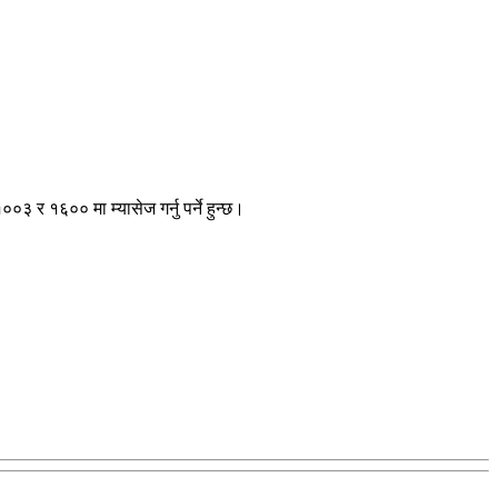
 र १६०० मा म्यासेज गर्नु पर्ने हुन्छ।