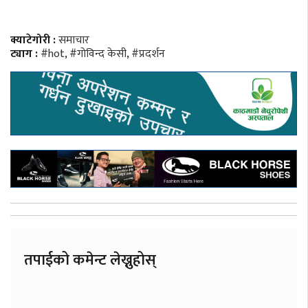
क्याटेगोरी :
समाचार
ट्याग :
#hot
,
#गोविन्द केसी
,
#प्रदर्शन
तपाईको कमेन्ट लेख्नुहोस्