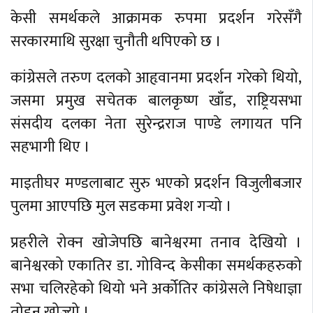
केसी समर्थकले आक्रामक रुपमा प्रदर्शन गरेसँगै
सरकारमाथि सुरक्षा चुनौती थपिएको छ ।
कांग्रेसले तरुण दलको आहृवानमा प्रदर्शन गरेको थियो,
जसमा प्रमुख सचेतक बालकृष्ण खाँड, राष्ट्रियसभा
संसदीय दलका नेता सुरेन्द्रराज पाण्डे लगायत पनि
सहभागी थिए ।
माइतीघर मण्डलाबाट सुरु भएको प्रदर्शन विजुलीबजार
पुलमा आएपछि मुल सडकमा प्रवेश गर्‍यो ।
प्रहरीले रोक्न खोजेपछि बानेश्वरमा तनाव देखियो ।
बानेश्वरको एकातिर डा. गोविन्द केसीका समर्थकहरुको
सभा चलिरहेको थियो भने अर्कोतिर कांग्रेसले निषेधाज्ञा
तोड्न खोज्यो ।