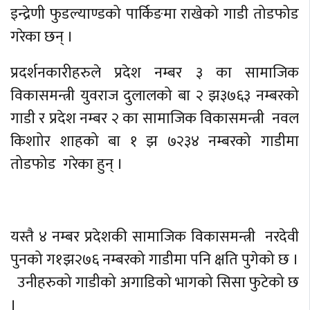
इन्द्रेणी फुडल्याण्डको पार्किङमा राखेको गाडी तोडफोड
गरेका छन् ।
प्रदर्शनकारीहरुले प्रदेश नम्बर ३ का सामाजिक
विकासमन्त्री युवराज दुलालको बा २ झ३७६३ नम्बरको
गाडी र प्रदेश नम्बर २ का सामाजिक विकासमन्त्री नवल
किशाोर शाहको बा १ झ ७२३४ नम्बरको गाडीमा
तोडफोड गरेका हुन् ।
यस्तै ४ नम्बर प्रदेशकी सामाजिक विकासमन्त्री नरदेवी
पुनको ग१झ२७६ नम्बरको गाडीमा पनि क्षति पुगेको छ ।
उनीहरुको गाडीको अगाडिको भागको सिसा फुटेको छ
।