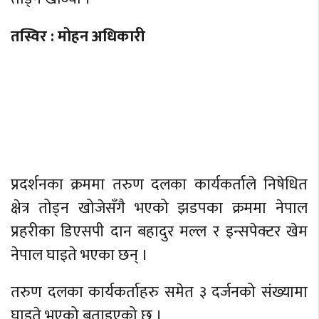
तस्विर : मोहन अधिकारी
प्रदर्शनका क्रममा तरुण दलका कार्यकर्ताले निषेधित
क्षेत्र तोड्न खोजेसँगै भएको झडपका क्रममा नेपाल
प्रहरीका डिएसपी दान बहादुर मल्ल र इन्सपेक्टर खेम
नेपाल घाइते भएका छन् ।
तरुण दलका कार्यकर्ताहरु समेत ३ दर्जनको संख्यामा
घाइते भएको बताइएको छ ।