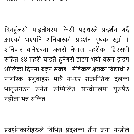
दिनहुँजसो माइतीघरमा केसी पक्षधरले प्रदर्शन गर्दै
आएको भएपनि शनिबारको प्रदर्शन पृथक रह्यो ।
शनिवार बानेश्वरमा जसरी नेपाल प्रहरीका डिएसपी
सहित १४ प्रहरी घाईते हुनेगरी झडप भयो यस्ता झडप
भोलिको दिनमा बढ्न सक्छ । मेडिकल क्षेत्रका विद्यार्थी र
नागरिक अगुवाहरु मात्रै नभएर राजनीतिक दलका
भातृसंगठन समेत सम्मिलित आन्दोनलमा घुसपैठ
नहोला भन्न सकिन्न ।
प्रदर्शनकारीहरुले विभिन्न प्रदेशका तीन जना मन्त्रीले