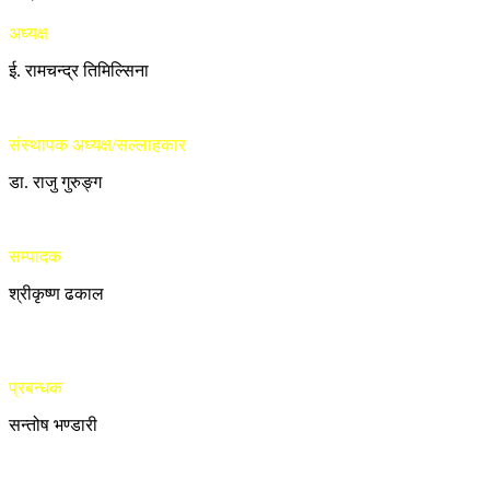
अध्यक्ष
ई. रामचन्द्र तिमिल्सिना
संस्थापक अध्यक्ष/सल्लाहकार
डा. राजु गुरुङ्ग
सम्पादक
श्रीकृष्ण ढकाल
प्रबन्धक
सन्तोष भण्डारी