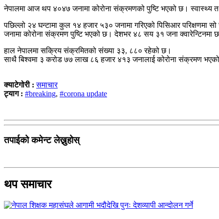
नेपालमा आज थप ४०४७ जनामा कोरोना संक्रमणको पुष्टि भएको छ। स्वास्थ्य तथ
पछिल्लो २४ घन्टामा कुल १४ हजार ५३० जनामा गरिएको पिसिआर परिक्षणमा सो
जनामा कोरोना संक्रमण पुष्टि भएको छ। देशभर ४८ सय ३१ जना क्वारेन्टिनम
हाल नेपालमा सक्रिय संक्रमितको संख्या ३३, ८८० रहेको छ।
साथै बिश्वमा ३ करोड ७७ लाख ८६ हजार ४१३ जनालाई कोरोना संक्रमण भए
क्याटेगोरी :
समाचार
ट्याग :
#breaking
,
#corona update
तपाईको कमेन्ट लेख्नुहोस्
थप समाचार