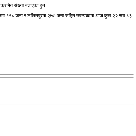
क्रमित संख्या बताएका हुन्।
क्तपुरमा ११८ जना र ललितपुरमा २७७ जना सहित उपत्यकामा आज कुल २२ सय ८३