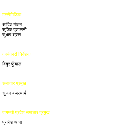
मल्टीमिडिया
आदित गौतम
सुजित पुडासैनी
सुभाष श्रेष्ठ
कार्यकारी निर्देशक
विदुर फुँयाल
समाचार प्रमुख
सुजन बज्रचार्य
बागमती प्रदेश समाचार प्रमुख
प्रनिश थापा