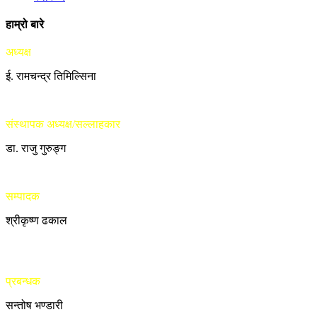
हाम्रो बारे
अध्यक्ष
ई. रामचन्द्र तिमिल्सिना
संस्थापक अध्यक्ष/सल्लाहकार
डा. राजु गुरुङ्ग
सम्पादक
श्रीकृष्ण ढकाल
प्रबन्धक
सन्तोष भण्डारी