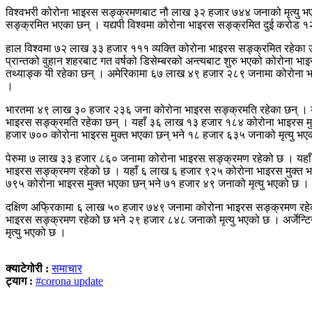
विश्वभरी कोरोना भाइरस सङ्क्रमणबाट नौ लाख ३२ हजार ७४४ जनाको मृत्यु भ
सङ्क्रमित भएका छन् । यद्यपी विश्वमा कोरोना भाइरस सङ्क्रमित दुई करोड १
हाल विश्वमा ७२ लाख ३३ हजार १११ व्यक्ति कोरोना भाइरस सङ्क्रमित रहेका 
प्रान्तको वुहान शहरबाट गत वर्षको डिसेम्बरको अन्त्यबाट शुरु भएको कोरोना 
तथ्याङ्क यी रहेका छन् । अमेरिकामा ६७ लाख ४९ हजार २८९ जनामा कोरोना भ
।
भारतमा ४९ लाख ३० हजार २३६ जना कोरोना भाइरस सङ्क्रमति रहेका छन् । य
भाइरस सङ्क्रमति रहेका छन् । यहाँ ३६ लाख १३ हजार १८४ कोरोना भाइरस म
हजार ७०० कोरोना भाइरस मुक्त भएका छन् भने १८ हजार ६३५ जनाको मृत्यु भ
पेरुमा ७ लाख ३३ हजार ८६० जनामा कोरोना भाइरस सङ्क्रमण रहेको छ । यहा
भाइरस सङ्क्रमण रहेको छ । यहाँ ६ लाख ६ हजार ९२५ कोरोना भाइरस मुक्त 
७९५ कोरोना भाइरस मुक्त भएका छन् भने ७१ हजार ४९ जनाको मृत्यु भएको छ ।
दक्षिण अफ्रिकामा ६ लाख ५० हजार ७४९ जनामा कोरोना भाइरस सङ्क्रमण रहेक
भाइरस सङ्क्रमण रहेको छ भने २९ हजार ८४८ जनाको मृत्यु भएको छ । अर्जेन
मृत्यु भएको छ ।
क्याटेगोरी :
समाचार
ट्याग :
#corona update