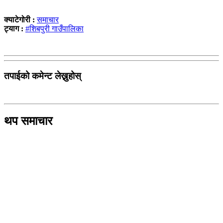
क्याटेगोरी :
समाचार
ट्याग :
#शिबपुरी गाउँपालिका
तपाईको कमेन्ट लेख्नुहोस्
थप समाचार