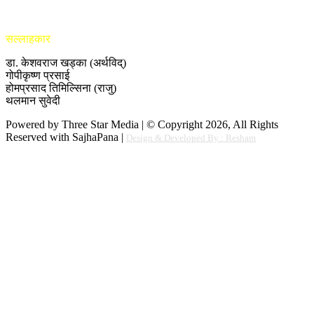
सल्लाहकार
डा. केशवराज खड्का (अर्थविद्)
गोपीकृष्ण प्रसाई
होमप्रसाद तिमिल्सिना (राजु)
थलमान सुवेदी
Powered by Three Star Media | © Copyright 2026, All Rights
Reserved with SajhaPana |
Design & Developed By : Resham