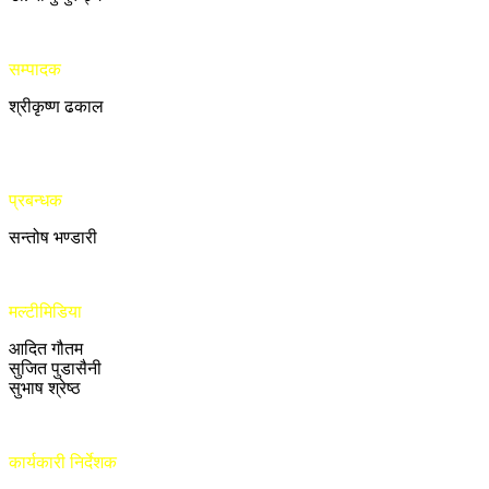
सम्पादक
श्रीकृष्ण ढकाल
प्रबन्धक
सन्तोष भण्डारी
मल्टीमिडिया
आदित गौतम
सुजित पुडासैनी
सुभाष श्रेष्ठ
कार्यकारी निर्देशक