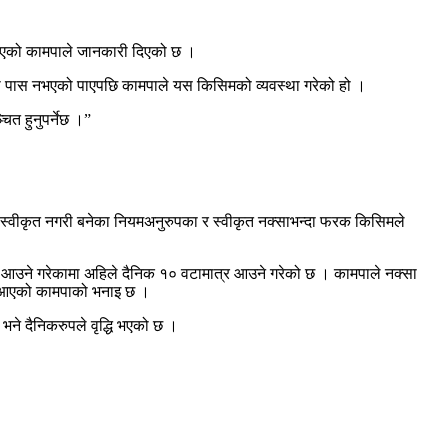
्याएको कामपाले जानकारी दिएको छ ।
्सा पास नभएको पाएपछि कामपाले यस किसिमको व्यवस्था गरेको हो ।
ित हुनुपर्नेछ ।”
स्वीकृत नगरी बनेका नियमअनुरुपका र स्वीकृत नक्साभन्दा फरक किसिमले
 आउने गरेकामा अहिले दैनिक १० वटामात्र आउने गरेको छ । कामपाले नक्सा
मी आएको कामपाको भनाइ छ ।
 भने दैनिकरुपले वृद्धि भएको छ ।