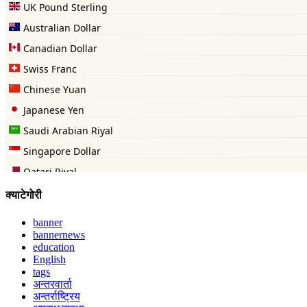
क्याटेगोरी
banner
bannernews
education
English
tags
अन्तरवार्ता
अन्तर्राष्ट्रिय