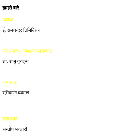
हाम्रो बारे
अध्यक्ष
ई. रामचन्द्र तिमिल्सिना
संस्थापक अध्यक्ष/सल्लाहकार
डा. राजु गुरुङ्ग
सम्पादक
श्रीकृष्ण ढकाल
प्रबन्धक
सन्तोष भण्डारी