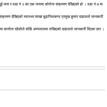
ई जना र वडा नं २ का एक जनामा कोरोना संक्रमण देखिएको हो । वडा नं ७ मा
 संक्रमण देखिएको स्वास्थ्य शाखा बुढानिलकण्ठ प्रमुख कुमार दाहालले जानकारी
लमा कार्यरत रहेकोले सोहि अस्पतालमा राखिएको दाहालले जानकारी दिएका छन ।