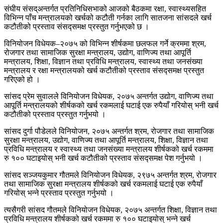
संघीय संसद्अन्तर्गत प्रतिनिधिसभाको आजको बैठकमा रक्षा, स्वास्थ्यसहित
विभिन्न पाँच मन्त्रालयको खर्चको कटौती गर्नका लागि सातजना सांसदले खर्च
कटौतीको प्रस्ताव संसद्समक्ष प्रस्तुत गर्नुभएको छ ।
विनियोजन विधेयक–२०७५ को विभिन्न शीर्षकमा छलफल गर्ने क्रममा श्रम,
रोजगार तथा सामाजिक सुरक्षा मन्त्रालय, उद्योग, वाणिज्य तथा आपूर्ति
मन्त्रालय, शिक्षा, विज्ञान तथा प्रविधि मन्त्रालय, स्वास्थ्य तथा जनसंख्या
मन्त्रालय र रक्षा मन्त्रालयको खर्च कटौतीको प्रस्ताव संसद्समक्ष प्रस्तुत
गरिएको हो ।
सांसद प्रेम सुवालले विनियोजन विधेयक, २०७५ अन्तर्गत उद्योग, वाणिज्य तथा
आपूर्ति मन्त्रालयको शीर्षकको खर्च रकमलाई घटाई एक रुपैयाँ गरियोस् भनी खर्च
कटौतीको प्रस्ताव प्रस्तुत गर्नुभयो ।
सांसद दुर्गा पौडेलले विनियोजन, २०७५ अन्तर्गत श्रम, रोजगार तथा सामाजिक
सुरक्षा मन्त्रालय, उद्योग, वाणिज्य तथा आपूर्ति मन्त्रालय, शिक्षा, विज्ञान तथा
प्रविधि मन्त्रालय र स्वास्थ्य तथा जनसंख्या मन्त्रालय शीर्षकको खर्च रकममा
रु १०० घटाइयोस् भनी खर्च कटौतीको प्रस्ताव संसद्समक्ष पेश गर्नुभयो ।
सांसद सञ्जयकुमार गौतमले विनियोजन विधेयक, २९७५ अन्तर्गत श्रम, रोजगार
तथा सामाजिक सुरक्षा मन्त्रालय शीर्षकको खर्च रकमलाई घटाई एक रुपैयाँ
गरियोस् भन्ने प्रस्ताव प्रस्तुत गर्नुभयो ।
त्यसैगरी सांसद गौतमले विनियोजन विधेयक, २०७५ अन्तर्गत शिक्षा, विज्ञान तथा
प्रविधि मन्त्रालय शीर्षकको खर्च रकममा रु १०० घटाइयोस् भन्ने खर्च