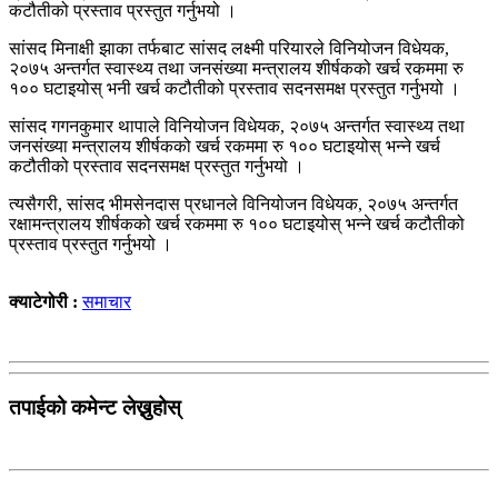
कटौतीको प्रस्ताव प्रस्तुत गर्नुभयो ।
सांसद मिनाक्षी झाका तर्फबाट सांसद लक्ष्मी परियारले विनियोजन विधेयक,
२०७५ अन्तर्गत स्वास्थ्य तथा जनसंख्या मन्त्रालय शीर्षकको खर्च रकममा रु
१०० घटाइयोस् भनी खर्च कटौतीको प्रस्ताव सदनसमक्ष प्रस्तुत गर्नुभयो ।
सांसद गगनकुमार थापाले विनियोजन विधेयक, २०७५ अन्तर्गत स्वास्थ्य तथा
जनसंख्या मन्त्रालय शीर्षकको खर्च रकममा रु १०० घटाइयोस् भन्ने खर्च
कटौतीको प्रस्ताव सदनसमक्ष प्रस्तुत गर्नुभयो ।
त्यसैगरी, सांसद भीमसेनदास प्रधानले विनियोजन विधेयक, २०७५ अन्तर्गत
रक्षामन्त्रालय शीर्षकको खर्च रकममा रु १०० घटाइयोस् भन्ने खर्च कटौतीको
प्रस्ताव प्रस्तुत गर्नुभयो ।
क्याटेगोरी :
समाचार
तपाईको कमेन्ट लेख्नुहोस्