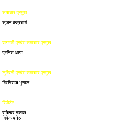
समाचार प्रमुख
सुजन बज्रचार्य
बागमती प्रदेश समाचार प्रमुख
प्रनिश थापा
लुम्बिनी प्रदेश समाचार प्रमुख
ऋिषिराज भुसाल
रिपोर्टर
रामेश्वर ढकाल
बिवेक पनेरु