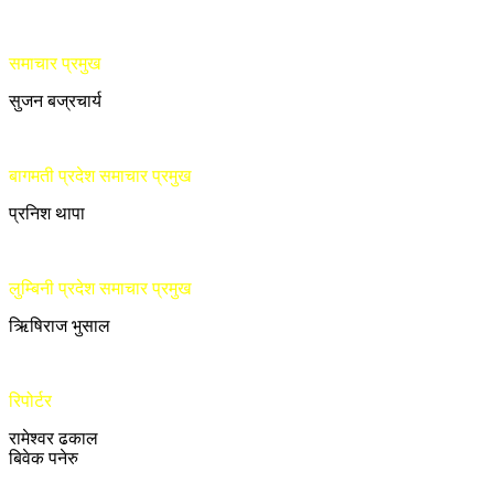
समाचार प्रमुख
सुजन बज्रचार्य
बागमती प्रदेश समाचार प्रमुख
प्रनिश थापा
लुम्बिनी प्रदेश समाचार प्रमुख
ऋिषिराज भुसाल
रिपोर्टर
रामेश्वर ढकाल
बिवेक पनेरु