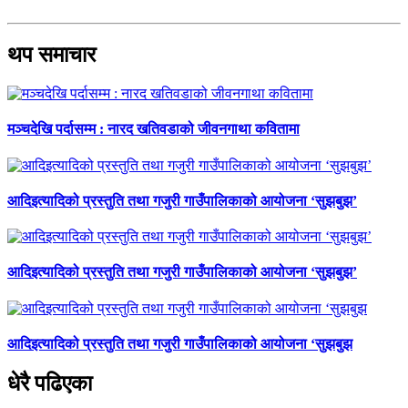
थप समाचार
मञ्चदेखि पर्दासम्म : नारद खतिवडाको जीवनगाथा कवितामा
आदिइत्यादिको प्रस्तुति तथा गजुरी गाउँपालिकाको आयोजना ‘सुझबुझ’
आदिइत्यादिको प्रस्तुति तथा गजुरी गाउँपालिकाको आयोजना ‘सुझबुझ’
आदिइत्यादिको प्रस्तुति तथा गजुरी गाउँपालिकाको आयोजना ‘सुझबुझ
धेरै पढिएका