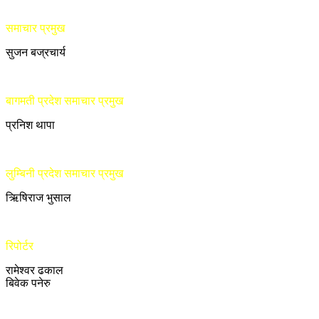
समाचार प्रमुख
सुजन बज्रचार्य
बागमती प्रदेश समाचार प्रमुख
प्रनिश थापा
लुम्बिनी प्रदेश समाचार प्रमुख
ऋिषिराज भुसाल
रिपोर्टर
रामेश्वर ढकाल
बिवेक पनेरु