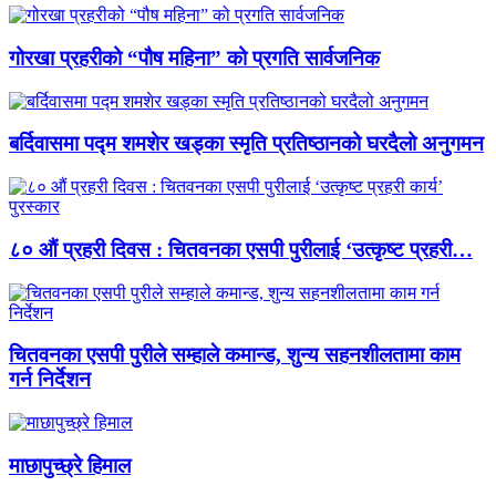
गोरखा प्रहरीको “पौष महिना” को प्रगति सार्वजनिक
बर्दिवासमा पद्म शमशेर खड्का स्मृति प्रतिष्ठानको घरदैलो अनुगमन
८० औं प्रहरी दिवस : चितवनका एसपी पुरीलाई ‘उत्कृष्ट प्रहरी…
चितवनका एसपी पुरीले सम्हाले कमान्ड, शुन्य सहनशीलतामा काम
गर्न निर्देशन
माछापुच्छ्रे हिमाल