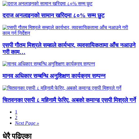
दराज अनलाइनको सामान खरिदमा ८०% सम्म छुट
एसपी गौतम मिश्रले सम्हाले कार्यभार, व्यवसायिकतामा आँच नआउने
गरी काम…
मानव अधिकार सम्बन्धि अनुशिक्षण कार्यक्रम सम्पन्न
चितवनका एसपी ८ महिनामै फेरिए, अबको कमान्ड एसपी मिश्रले गर्ने
1
2
Next Page »
धेरै पढिएका