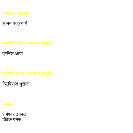
समाचार प्रमुख
सुजन बज्रचार्य
बागमती प्रदेश समाचार प्रमुख
प्रनिश थापा
लुम्बिनी प्रदेश समाचार प्रमुख
ऋिषिराज भुसाल
रिपोर्टर
रामेश्वर ढकाल
बिवेक पनेरु