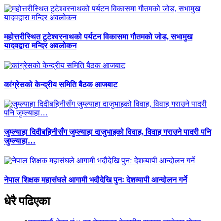
महोत्तरीस्थित टुटेश्वरनाथको पर्यटन विकासमा गौतमको जोड, सभामुख
यादवद्वारा मन्दिर अवलोकन
कांग्रेसको केन्द्रीय समिति बैठक आजबाट
जुम्ल्याहा दिदीबहिनीसँग जुम्ल्याहा दाजुभाइको विवाह, विवाह गराउने पादरी पनि
जुम्ल्याहा…
नेपाल शिक्षक महासंघले आगामी भदौदेखि पुनः देशव्यापी आन्दोलन गर्ने
धेरै पढिएका