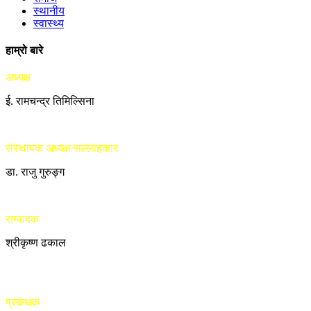
स्थानीय
स्वास्थ्य
हाम्रो बारे
अध्यक्ष
ई. रामचन्द्र तिमिल्सिना
संस्थापक अध्यक्ष/सल्लाहकार
डा. राजु गुरुङ्ग
सम्पादक
श्रीकृष्ण ढकाल
प्रबन्धक