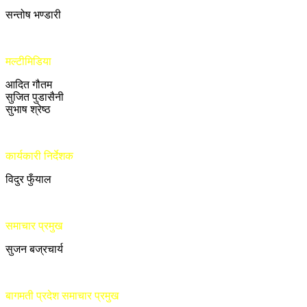
सन्तोष भण्डारी
मल्टीमिडिया
आदित गौतम
सुजित पुडासैनी
सुभाष श्रेष्ठ
कार्यकारी निर्देशक
विदुर फुँयाल
समाचार प्रमुख
सुजन बज्रचार्य
बागमती प्रदेश समाचार प्रमुख