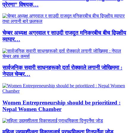
प्रेरणा” विषयक…
चेम्बर अध्यक्ष अग्रवाल र साउदी राजदूत मनिकरबीच बीच द्विपक्षीय
व्यापार…
सार्वजनिक सवारी साधनहरूको दर्ता रोक्काले लगानी जोखिममा :
नेपाल चेम्बर…
Women Entrepreneurship should be prioritized :
Nepal Women Chamber
महिला उद्यमशीलता विकासलाई प्राथमिकता दिनुपर्नेमा जोड