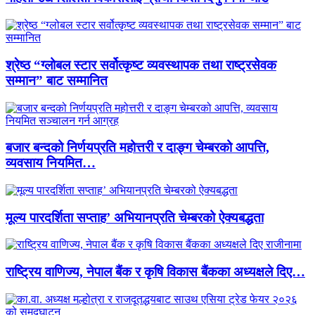
श्रेष्ठ “ग्लोबल स्टार सर्वोत्कृष्ट व्यवस्थापक तथा राष्ट्रसेवक
सम्मान” बाट सम्मानित
बजार बन्दको निर्णयप्रति महोत्तरी र दाङ्ग चेम्बरको आपत्ति,
व्यवसाय नियमित…
मूल्य पारदर्शिता सप्ताह’ अभियानप्रति चेम्बरको ऐक्यबद्धता
राष्ट्रिय वाणिज्य, नेपाल बैंक र कृषि विकास बैंकका अध्यक्षले दिए…