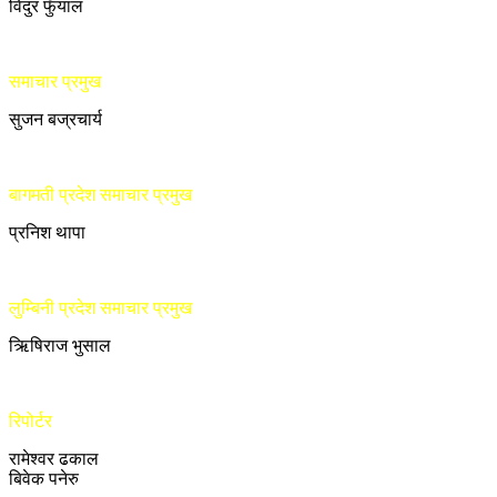
विदुर फुँयाल
समाचार प्रमुख
सुजन बज्रचार्य
बागमती प्रदेश समाचार प्रमुख
प्रनिश थापा
लुम्बिनी प्रदेश समाचार प्रमुख
ऋिषिराज भुसाल
रिपोर्टर
रामेश्वर ढकाल
बिवेक पनेरु