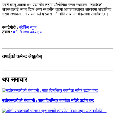
यस्तै चालु आवमा ४५ स्थानीय तहमा औद्योगिक ग्राम स्थापना भइसकेको
अवस्थालाई ध्यान दिएर अन्य स्थानीय तहमा आवश्यकताका आधारमा औद्योगिक
ग्राम स्थापना गर्न सरकारले प्रयास गर्ने नीति तथा कार्यक्रममा समावेश छ ।
क्याटेगोरी :
ब्रेकिंग न्युज
ट्याग :
#नीति तथा कार्यक्रम
तपाईको कमेन्ट लेख्नुहोस्
थप समाचार
उद्योगमन्त्रीको चेतावनी : सात दिनभित्र बक्यौता नतिरे उद्योग बन्द