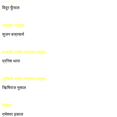
विदुर फुँयाल
समाचार प्रमुख
सुजन बज्रचार्य
बागमती प्रदेश समाचार प्रमुख
प्रनिश थापा
लुम्बिनी प्रदेश समाचार प्रमुख
ऋिषिराज भुसाल
रिपोर्टर
रामेश्वर ढकाल