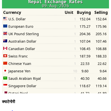
क्याटेगोरी