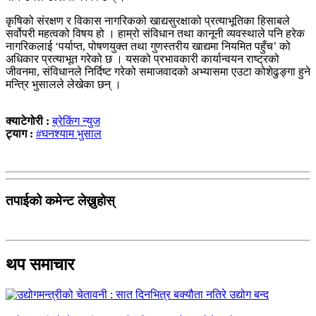
कृषिको संरक्षण र विकास नागरिकको खाद्यसुरक्षाको प्रत्याभूतिका हिसाबले
सर्वोपरी महत्वको विषय हो । हाम्रो संविधान तथा कानूनी व्यवस्थाले पनि हरेक
नागरिकलाई ‘पर्याप्त, पोषणयुक्त तथा गुणस्तरीय खाद्यमा नियमित पहुँच’ को
अधिकार प्रत्याभूत गरेको छ । यसको प्रभावकारी कार्यान्वयन राष्ट्रको
जीवनमा, संविधानले निर्दिष्ट गरेको समाजवादको अभ्यासमा एउटा कोशेढुङ्गा हुने
मन्त्रि भुसालले लेखेका छन् ।
क्याटेगोरी :
ब्रेकिंग न्युज
ट्याग :
#घनश्याम भुसाल
तपाईको कमेन्ट लेख्नुहोस्
थप समाचार