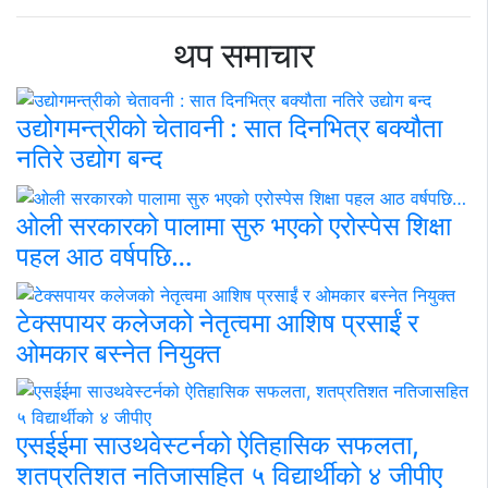
थप समाचार
उद्योगमन्त्रीको चेतावनी : सात दिनभित्र बक्यौता
नतिरे उद्योग बन्द
ओली सरकारको पालामा सुरु भएको एरोस्पेस शिक्षा
पहल आठ वर्षपछि…
टेक्सपायर कलेजको नेतृत्वमा आशिष प्रसाईं र
ओमकार बस्नेत नियुक्त
एसईईमा साउथवेस्टर्नको ऐतिहासिक सफलता,
शतप्रतिशत नतिजासहित ५ विद्यार्थीको ४ जीपीए