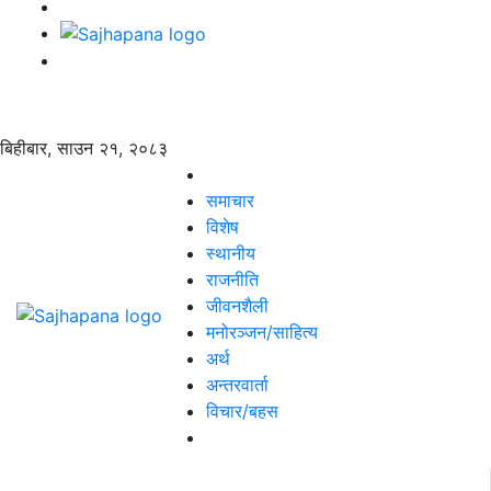
बिहीबार, साउन २१, २०८३
समाचार
विशेष
स्थानीय
राजनीति
जीवनशैली
मनोरञ्जन/साहित्य
अर्थ
अन्तरवार्ता
विचार/बहस