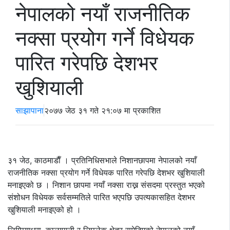
नेपालको नयाँ राजनीतिक
नक्सा प्रयोग गर्ने विधेयक
पारित गरेपछि देशभर
खुशियाली
साझापाना
२०७७ जेठ ३१ गते २१:०७ मा प्रकाशित
३१ जेठ, काठमाडाैँ । प्रतिनिधिसभाले निशानछापमा नेपालको नयाँ
राजनीतिक नक्सा प्रयोग गर्ने विधेयक पारित गरेपछि देशभर खुशियाली
मनाइएको छ । निशान छापमा नयाँ नक्सा राख्न संसदमा प्रस्तुत भएको
संशोधन विधेयक सर्वसम्मतिले पारित भएपछि उपत्यकासहित देशभर
खुशियाली मनाइएको हो ।