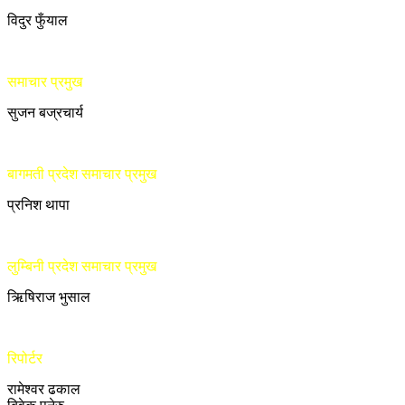
विदुर फुँयाल
समाचार प्रमुख
सुजन बज्रचार्य
बागमती प्रदेश समाचार प्रमुख
प्रनिश थापा
लुम्बिनी प्रदेश समाचार प्रमुख
ऋिषिराज भुसाल
रिपोर्टर
रामेश्वर ढकाल