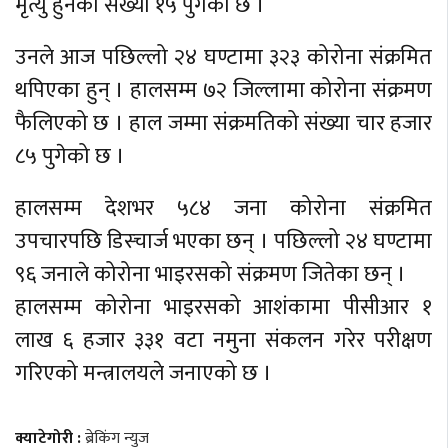
मृत्यु हुनेको संख्या १५ पुगेको छ ।
उनले आज पछिल्लो २४ घण्टामा ३२३ कोरोना संक्रमित
थपिएका हुन् । हालसम्म ७२ जिल्लामा कोरोना संक्रमण
फैलिएको छ । हाल जम्मा संक्रमतिको संख्या चार हजार
८५ पुगेको छ ।
हालसम्म देशभर ५८४ जना कोरोना संक्रमित
उपचारपछि डिस्चार्ज भएका छन् । पछिल्लो २४ घण्टामा
९६ जनाले कोरोना भाइरसको संक्रमण जितेका छन् ।
हालसम्म कोरोना भाइरसको आशंकामा पीसीआर १
लाख ६ हजार ३३१ वटा नमुना संकलन गरेर परीक्षण
गरिएको मन्त्रालयले जनाएको छ ।
क्याटेगोरी :
ब्रेकिंग न्युज