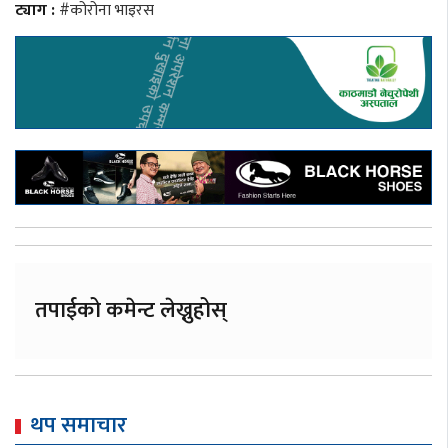
ट्याग :
#कोरोना भाइरस
तपाईको कमेन्ट लेख्नुहोस्
थप समाचार