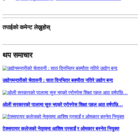
तपाईको कमेन्ट लेख्नुहोस्
थप समाचार
उद्योगमन्त्रीको चेतावनी : सात दिनभित्र बक्यौता नतिरे उद्योग बन्द
ओली सरकारको पालामा सुरु भएको एरोस्पेस शिक्षा पहल आठ वर्षपछि…
टेक्सपायर कलेजको नेतृत्वमा आशिष प्रसाईं र ओमकार बस्नेत नियुक्त