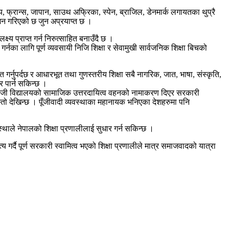
य, फ्रान्स, जापान, साउथ अफ्रिका, स्पेन, ब्राजिल, डेनमार्क लगायतका थुप्रै
ोजन गरिएको छ जुन अप्रयाप्त छ ।
्य प्राप्त गर्न निरुत्साहित बनाउँदै छ ।
नका लागि पूर्ण व्यवसायी निजि शिक्षा र सेवामुखी सार्वजनिक शिक्षा बिचको
ाहित गर्नुपर्दछ र आधारभूत तथा गुणस्तरीय शिक्षा सबै नागरिक, जात, भाषा, संस्कृति,
र पार्न सकिन्छ ।
। नीजी विद्यालयको सामाजिक उत्तरदायित्व वहनको नामाकरण दिएर सरकारी
तो देखिन्छ । पूँजीवादी व्यवस्थाका महानायक भनिएका देशहरुमा पनि
्थाले नेपालको शिक्षा प्रणालीलाई सुधार गर्न सकिन्छ ।
र्दै पूर्ण सरकारी स्वामित्व भएको शिक्षा प्रणालीले मात्र समाजवादको यात्रा