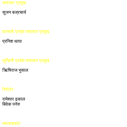
समाचार प्रमुख
सुजन बज्रचार्य
बागमती प्रदेश समाचार प्रमुख
प्रनिश थापा
लुम्बिनी प्रदेश समाचार प्रमुख
ऋिषिराज भुसाल
रिपोर्टर
रामेश्वर ढकाल
बिवेक पनेरु
सल्लाहकार