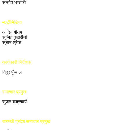
सन्तोष भण्डारी
मल्टीमिडिया
आदित गौतम
सुजित पुडासैनी
सुभाष श्रेष्ठ
कार्यकारी निर्देशक
विदुर फुँयाल
समाचार प्रमुख
सुजन बज्रचार्य
बागमती प्रदेश समाचार प्रमुख