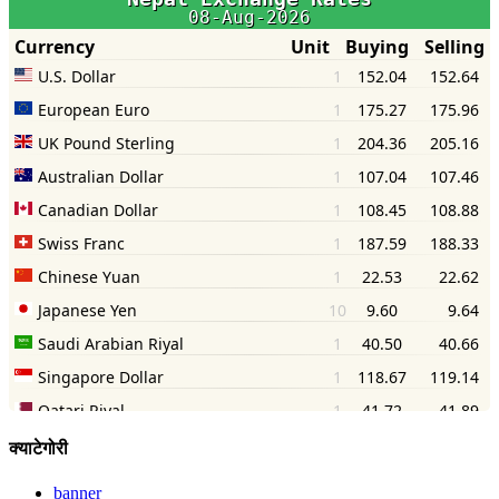
क्याटेगोरी
banner