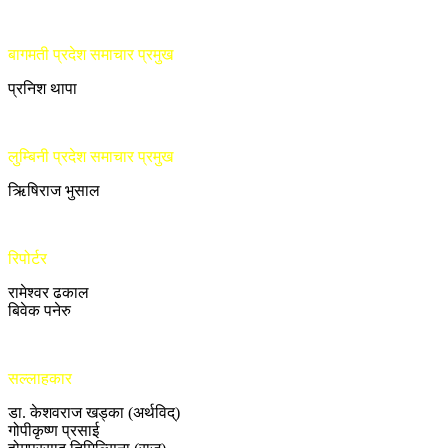
बागमती प्रदेश समाचार प्रमुख
प्रनिश थापा
लुम्बिनी प्रदेश समाचार प्रमुख
ऋिषिराज भुसाल
रिपोर्टर
रामेश्वर ढकाल
बिवेक पनेरु
सल्लाहकार
डा. केशवराज खड्का (अर्थविद्)
गोपीकृष्ण प्रसाई