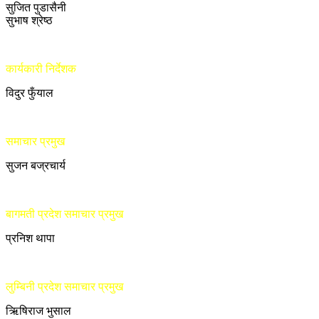
सुजित पुडासैनी
सुभाष श्रेष्ठ
कार्यकारी निर्देशक
विदुर फुँयाल
समाचार प्रमुख
सुजन बज्रचार्य
बागमती प्रदेश समाचार प्रमुख
प्रनिश थापा
लुम्बिनी प्रदेश समाचार प्रमुख
ऋिषिराज भुसाल