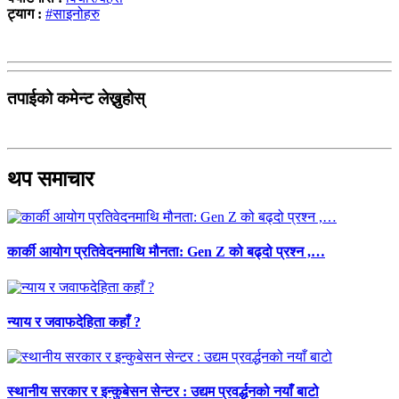
ट्याग :
#साइनोहरु
तपाईको कमेन्ट लेख्नुहोस्
थप समाचार
कार्की आयोग प्रतिवेदनमाथि मौनता: Gen Z को बढ्दो प्रश्न ,…
न्याय र जवाफदेहिता कहाँ ?
स्थानीय सरकार र इन्कुबेसन सेन्टर : उद्यम प्रवर्द्धनको नयाँ बाटो