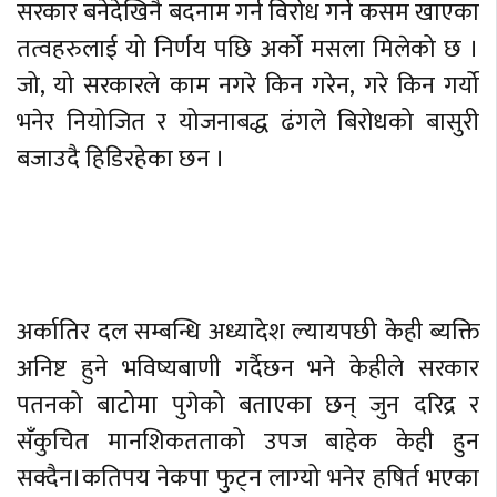
सरकार बनेदेखिनै बदनाम गर्न विरोध गर्ने कसम खाएका
तत्वहरुलाई यो निर्णय पछि अर्को मसला मिलेको छ ।
जो, यो सरकारले काम नगरे किन गरेन, गरे किन गर्यो
भनेर नियोजित र योजनाबद्ध ढंगले बिरोधको बासुरी
बजाउदै हिडिरहेका छन ।
अर्कातिर दल सम्बन्धि अध्यादेश ल्यायपछी केही ब्यक्ति
अनिष्ट हुने भविष्यबाणी गर्दैछन भने केहीले सरकार
पतनको बाटोमा पुगेको बताएका छन् जुन दरिद्र र
सँकुचित मानशिकतताको उपज बाहेक केही हुन
सक्दैन।कतिपय नेकपा फुट्न लाग्यो भनेर हषिर्त भएका