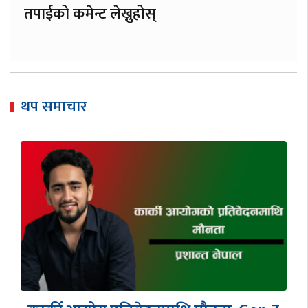
तपाईको कमेन्ट लेख्नुहोस्
थप समाचार