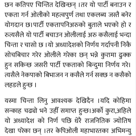
छन कतिपए चिन्तित देखिन्छन् ।तर यो पार्टी बनाउन र
एकता गर्न ओलीको महत्वपुर्ण तथा एकलब्य जस्तै बनेर
योगदान छ।पार्टी एकतापनिअरुको बुताले भएको हो र
रुत्यसैले यो पार्टी बचाउन ओलीलाई अरु कसैलाई भन्दा
चिन्ता र चासो छ ।यो अध्यादेशको निर्णय गर्दापनी निकै
सोचबिचार गरेर ओलीले गरेका छन् भन्ने कुरामा ढुक्क
हुन सकिन्छ जसरी पार्टी एकताको बिन्दुमा निर्णय गरे।
त्यसैले नेकपाको बिभाजन न कसैले गर्न सक्छ न कसैको
लहडले हुन्छ ।
यस्मा चिन्ता लिनु आवश्यक देखिदैन ।यदि कोहिमा
सन्काह चढ्यो भने उहीँ समाप्त हुन्छ।अर्को कुरा,अहिले
यो अध्यादेश को निर्ण पछि धेरै राजनितिक ज्योतिष
देखा परेका छन् ।तर केपिओली महाभारतका अभिमन्यु