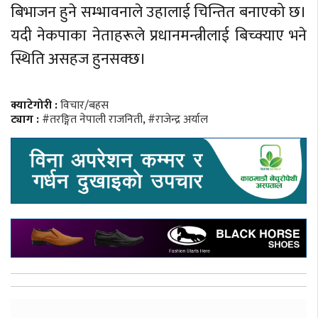
बिभाजन हुने सम्भावनाले उहालाई चिन्तित बनाएको छ।
यदी नेकपाका नेताहरूले प्रधानमन्त्रीलाई बिच्क्याए भने
स्थिति असहज हुनसक्छ।
क्याटेगोरी :
विचार/बहस
ट्याग :
#तरङ्गित नेपाली राजनिती
,
#राजेन्द्र अर्याल