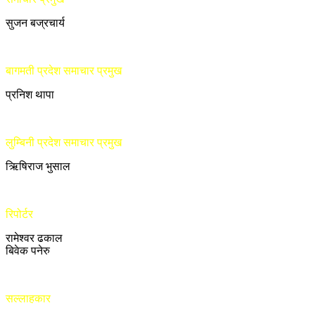
सुजन बज्रचार्य
बागमती प्रदेश समाचार प्रमुख
प्रनिश थापा
लुम्बिनी प्रदेश समाचार प्रमुख
ऋिषिराज भुसाल
रिपोर्टर
रामेश्वर ढकाल
बिवेक पनेरु
सल्लाहकार