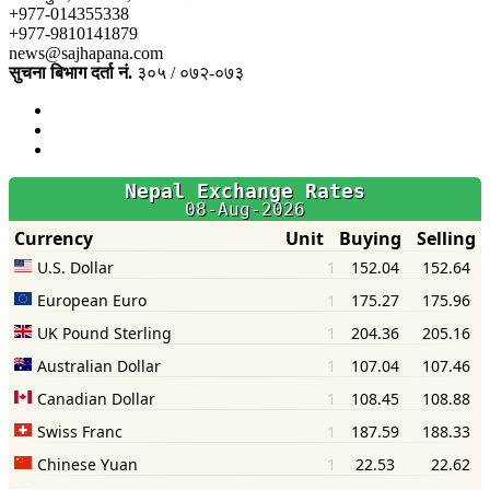
+977-014355338
+977-9810141879
news@sajhapana.com
सुचना बिभाग दर्ता नं.
३०५ / ०७२-०७३