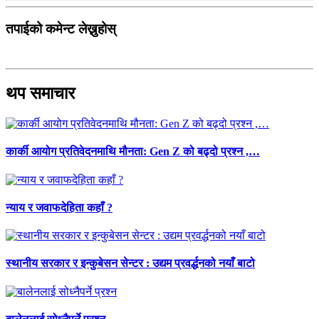
तपाईको कमेन्ट लेख्नुहोस्
थप समाचार
कार्की आयोग प्रतिवेदनमाथि मौनता: Gen Z को बढ्दो प्रश्न ,…
न्याय र जवाफदेहिता कहाँ ?
स्थानीय सरकार र इन्कुबेसन सेन्टर : उद्यम प्रवर्द्धनको नयाँ बाटो