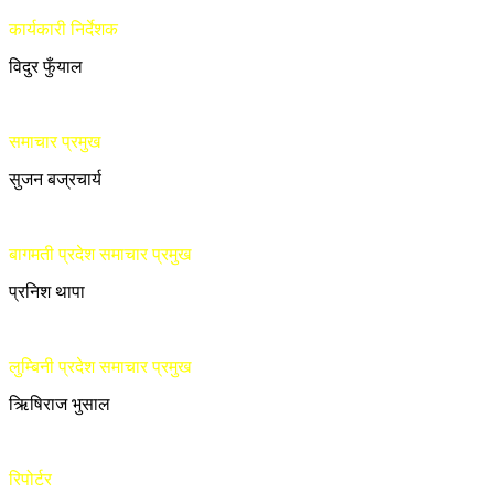
कार्यकारी निर्देशक
विदुर फुँयाल
समाचार प्रमुख
सुजन बज्रचार्य
बागमती प्रदेश समाचार प्रमुख
प्रनिश थापा
लुम्बिनी प्रदेश समाचार प्रमुख
ऋिषिराज भुसाल
रिपोर्टर