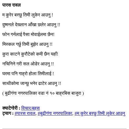
पारस रावल
म कुरेर बस्छु तिमी लुकेर आउनु !
दुष्मनले देख्लान आँखा छलेर आउनु !!
फोन गर्नलाई पैसा मोवाईलमा छैन!
मिस्कल गर्छु तिमी बुझेर आउनु !!
कुरा काटने कुरौटेको कमी छैन यहाँ!
नचिनिने गरी सल ओडेर आउनु !!
घरमा पनि गाह्रो होला तिमीलाई !
साथीकोमा जान्छु भनेर ढाटेर आउनु !!
( बुढीगंगा नगरपालिका वडा नं १० बाह्रबिस बाजुरा )
क्याटेगोरी :
विचार/बहस
ट्याग :
#पारस रावल
,
#बुढीगंगा नगरपालिका
,
#म कुरेर बस्छु तिमी लुकेर आउनु