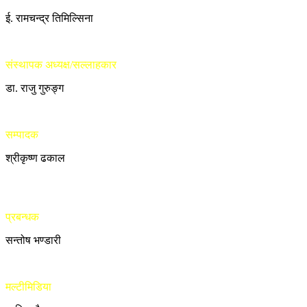
ई. रामचन्द्र तिमिल्सिना
संस्थापक अध्यक्ष/सल्लाहकार
डा. राजु गुरुङ्ग
सम्पादक
श्रीकृष्ण ढकाल
प्रबन्धक
सन्तोष भण्डारी
मल्टीमिडिया