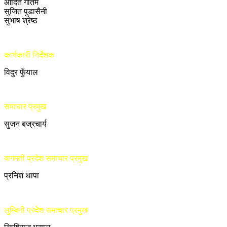
आदित गौतम
सुजित पुडासैनी
सुभाष श्रेष्ठ
कार्यकारी निर्देशक
विदुर फुँयाल
समाचार प्रमुख
सुजन बज्रचार्य
बागमती प्रदेश समाचार प्रमुख
प्रनिश थापा
लुम्बिनी प्रदेश समाचार प्रमुख