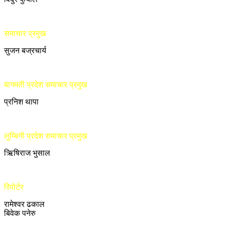
समाचार प्रमुख
सुजन बज्रचार्य
बागमती प्रदेश समाचार प्रमुख
प्रनिश थापा
लुम्बिनी प्रदेश समाचार प्रमुख
ऋिषिराज भुसाल
रिपोर्टर
रामेश्वर ढकाल
बिवेक पनेरु