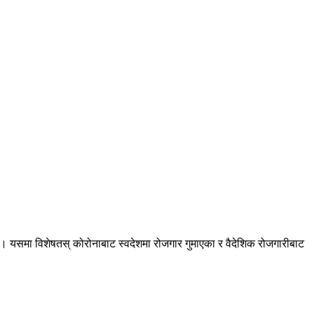
। यसमा विशेषतस् कोरोनाबाट स्वदेशमा रोजगार गुमाएका र वैदेशिक रोजगारीबाट