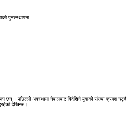
वाको पुनस्स्थापना
 छन् । पछिल्लो अवस्थामा नेपालबाट विदेशिने युवाको संख्या क्रमश घट्दै
इरहेको देखिन्छ ।