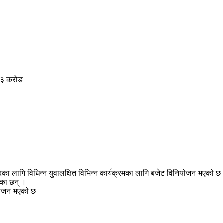
 २३ करोड
का लागि विधिन्न युवालक्षित विभिन्न कार्यक्रमका लागि बजेट विनियोजन भएको छ 
भएका छन् ।
ियोजन भएको छ