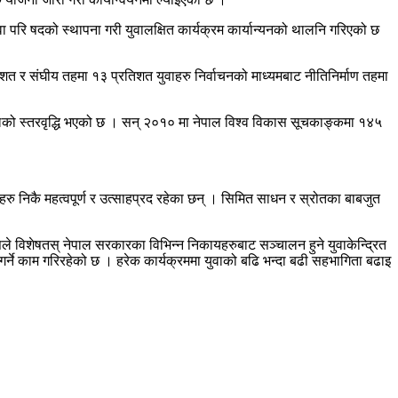
 परि षदको स्थापना गरी युवालक्षित कार्यक्रम कार्यान्यनको थालनि गरिएको छ
शत र संघीय तहमा १३ प्रतिशत युवाहरु निर्वाचनको माध्यमबाट नीतिनिर्माण तहमा
लको स्तरवृद्धि भएको छ । सन् २०१० मा नेपाल विश्व विकास सूचकाङ्कमा १४५
रु निकै महत्वपूर्ण र उत्साहप्रद रहेका छन् । सिमित साधन र स्रोतका बाबजुत
सले विशेषतस् नेपाल सरकारका विभिन्न निकायहरुबाट सञ्चालन हुने युवाकेन्द्रित
्ने काम गरिरहेको छ । हरेक कार्यक्रममा युवाको बढि भन्दा बढी सहभागिता बढाइ